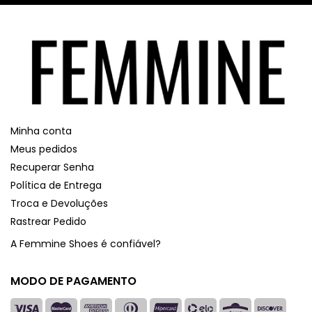
Minha conta
Meus pedidos
Recuperar Senha
Política de Entrega
Troca e Devoluções
Rastrear Pedido
A Femmine Shoes é confiável?
MODO DE PAGAMENTO