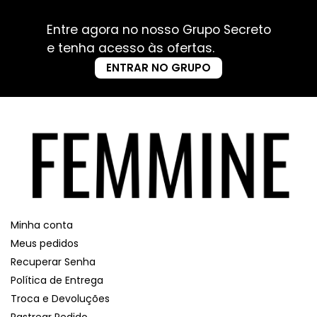
Entre agora no nosso Grupo Secreto
e tenha acesso às ofertas.
ENTRAR NO GRUPO
Minha conta
Meus pedidos
Recuperar Senha
Política de Entrega
Troca e Devoluções