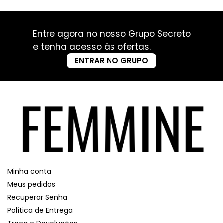
Entre agora no nosso Grupo Secreto
e tenha acesso às ofertas.
ENTRAR NO GRUPO
Minha conta
Meus pedidos
Recuperar Senha
Política de Entrega
Troca e Devoluções