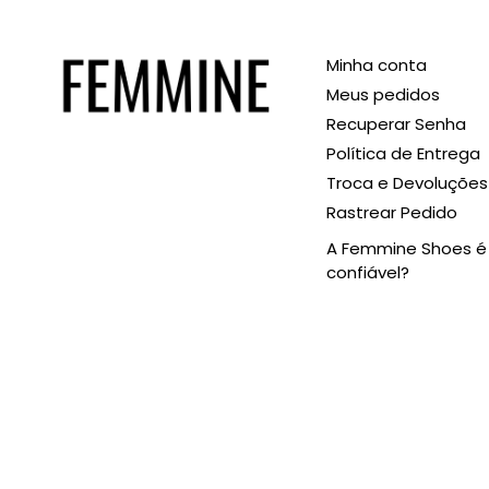
Minha conta
Meus pedidos
Recuperar Senha
Política de Entrega
Troca e Devoluções
Rastrear Pedido
A Femmine Shoes é
confiável?