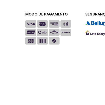
MODO DE PAGAMENTO
SEGURAN