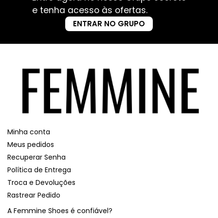
e tenha acesso às ofertas.
ENTRAR NO GRUPO
Minha conta
Meus pedidos
Recuperar Senha
Política de Entrega
Troca e Devoluções
Rastrear Pedido
A Femmine Shoes é confiável?