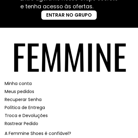
e tenha acesso às ofertas.
ENTRAR NO GRUPO
Minha conta
Meus pedidos
Recuperar Senha
Política de Entrega
Troca e Devoluções
Rastrear Pedido
A Femmine Shoes é confiável?