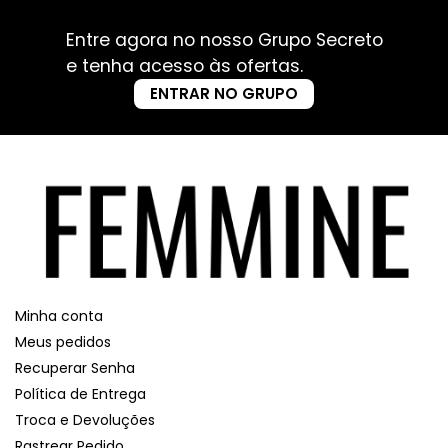
Entre agora no nosso Grupo Secreto
e tenha acesso às ofertas.
ENTRAR NO GRUPO
Minha conta
Meus pedidos
Recuperar Senha
Política de Entrega
Troca e Devoluções
Rastrear Pedido