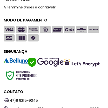
A Femmine Shoes é confiável?
MODO DE PAGAMENTO
SEGURANÇA
SAFE BROWSING
CONTATO
(47)9 9215-9045