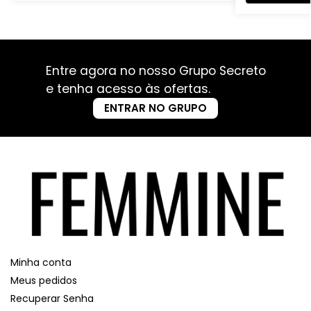
Entre agora no nosso Grupo Secreto
e tenha acesso às ofertas.
ENTRAR NO GRUPO
Minha conta
Meus pedidos
Recuperar Senha