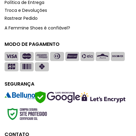
Política de Entrega
Troca e Devoluções
Rastrear Pedido
A Femmine Shoes é confiável?
MODO DE PAGAMENTO
SEGURANÇA
SAFE BROWSING
CONTATO