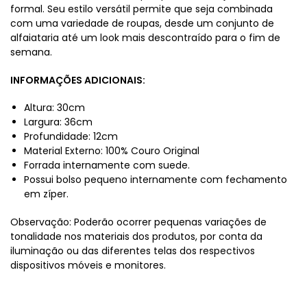
formal. Seu estilo versátil permite que seja combinada
com uma variedade de roupas, desde um conjunto de
alfaiataria até um look mais descontraído para o fim de
semana.
INFORMAÇÕES ADICIONAIS:
Altura: 30cm
Largura: 36cm
Profundidade: 12cm
Material Externo: 100% Couro Original
Forrada internamente com suede.
Possui bolso pequeno internamente com fechamento
em zíper.
Observação: Poderão ocorrer pequenas variações de
tonalidade nos materiais dos produtos, por conta da
iluminação ou das diferentes telas dos respectivos
dispositivos móveis e monitores.