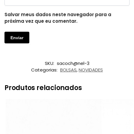
Salvar meus dados neste navegador para a
próxima vez que eu comentar.
SKU:
sacoch@nel-3
Categorias:
BOLSAS
,
NOVIDADES
Produtos relacionados