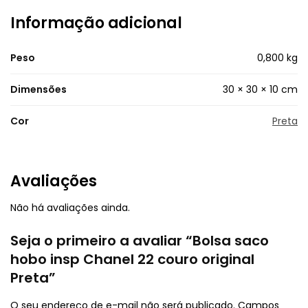
Informação adicional
Peso
0,800 kg
Dimensões
30 × 30 × 10 cm
Cor
Preta
Avaliações
Não há avaliações ainda.
Seja o primeiro a avaliar “Bolsa saco
hobo insp Chanel 22 couro original
Preta”
O seu endereço de e-mail não será publicado.
Campos