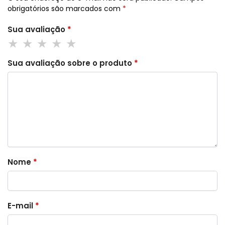
obrigatórios são marcados com
*
Sua avaliação
*
Sua avaliação sobre o produto
*
Nome
*
E-mail
*