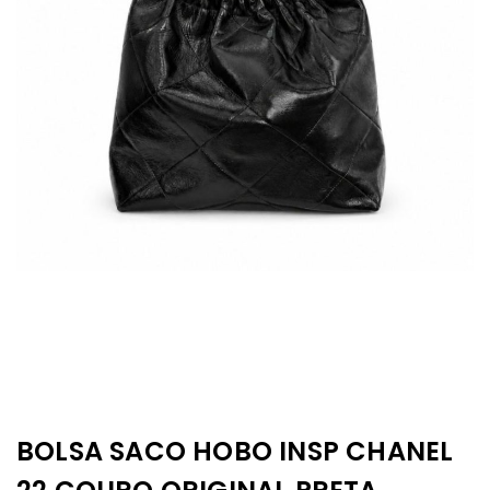
BOLSA SACO HOBO INSP CHANEL