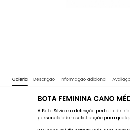
Galeria
Descrição
Informação adicional
Avaliaç
BOTA FEMININA CANO MÉD
A Bota Silvia é a definição perfeita de
personalidade e sofisticação para qualqu