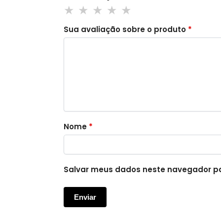
Sua avaliação sobre o produto
*
Nome
*
Salvar meus dados neste navegador pa