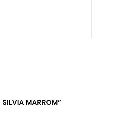
H SILVIA MARROM”