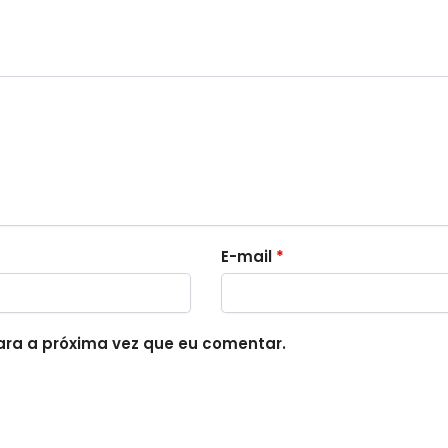
E-mail
*
ra a próxima vez que eu comentar.