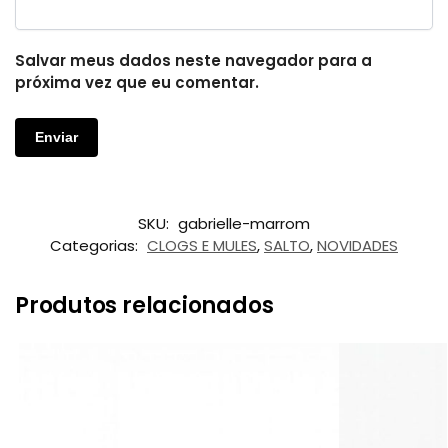
Salvar meus dados neste navegador para a
próxima vez que eu comentar.
SKU:
gabrielle-marrom
Categorias:
CLOGS E MULES
,
SALTO
,
NOVIDADES
Produtos relacionados