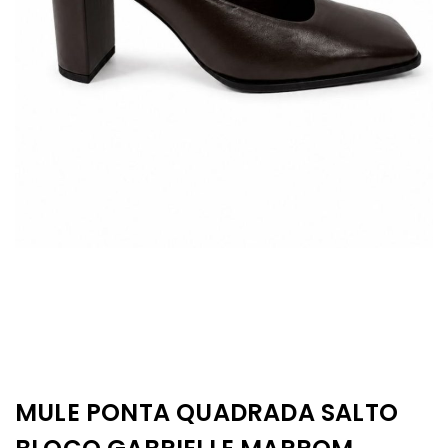
MULE PONTA QUADRADA SALTO