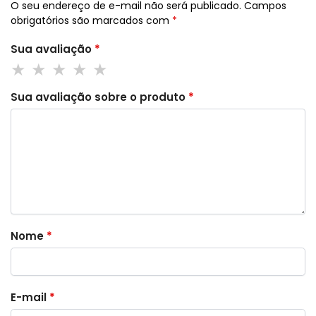
O seu endereço de e-mail não será publicado.
Campos
obrigatórios são marcados com
*
Sua avaliação
*
Sua avaliação sobre o produto
*
Nome
*
E-mail
*