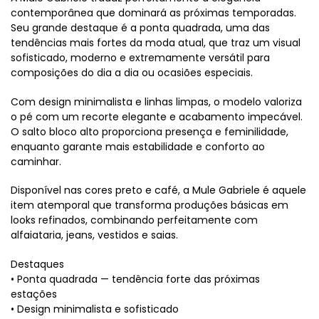
contemporânea que dominará as próximas temporadas.
Seu grande destaque é a ponta quadrada, uma das
tendências mais fortes da moda atual, que traz um visual
sofisticado, moderno e extremamente versátil para
composições do dia a dia ou ocasiões especiais.
Com design minimalista e linhas limpas, o modelo valoriza
o pé com um recorte elegante e acabamento impecável.
O salto bloco alto proporciona presença e feminilidade,
enquanto garante mais estabilidade e conforto ao
caminhar.
Disponível nas cores preto e café, a Mule Gabriele é aquele
item atemporal que transforma produções básicas em
looks refinados, combinando perfeitamente com
alfaiataria, jeans, vestidos e saias.
Destaques
• Ponta quadrada — tendência forte das próximas
estações
• Design minimalista e sofisticado