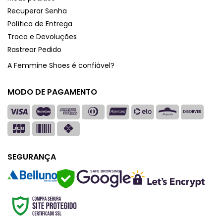
Recuperar Senha
Política de Entrega
Troca e Devoluções
Rastrear Pedido
A Femmine Shoes é confiável?
MODO DE PAGAMENTO
SEGURANÇA
SAFE BROWSING