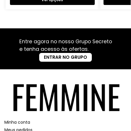
Entre agora no nosso Grupo Secreto
e tenha acesso às ofertas.
ENTRAR NO GRUPO
Minha conta
Meus pedidos