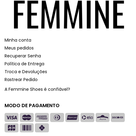
Minha conta
Meus pedidos
Recuperar Senha
Política de Entrega
Troca e Devoluções
Rastrear Pedido
A Femmine Shoes é confiável?
MODO DE PAGAMENTO