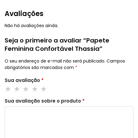
Avaliações
Não há avaliações ainda.
Seja o primeiro a avaliar “Papete
Feminina Confortável Thassia”
O seu endereço de e-mail não será publicado.
Campos
obrigatórios são marcados com
*
Sua avaliação
*
Sua avaliação sobre o produto
*