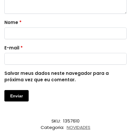
Nome
*
E-mail
*
Salvar meus dados neste navegador para a
próxima vez que eu comentar.
SKU:
1357610
Categoria:
NOVIDADES