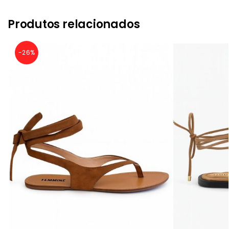
Produtos relacionados
-26%