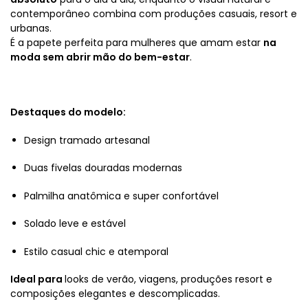
contemporâneo combina com produções casuais, resort e
urbanas.
É a papete perfeita para mulheres que amam estar
na
moda sem abrir mão do bem-estar
.
Destaques do modelo:
Design tramado artesanal
Duas fivelas douradas modernas
Palmilha anatômica e super confortável
Solado leve e estável
Estilo casual chic e atemporal
Ideal para
looks de verão, viagens, produções resort e
composições elegantes e descomplicadas.