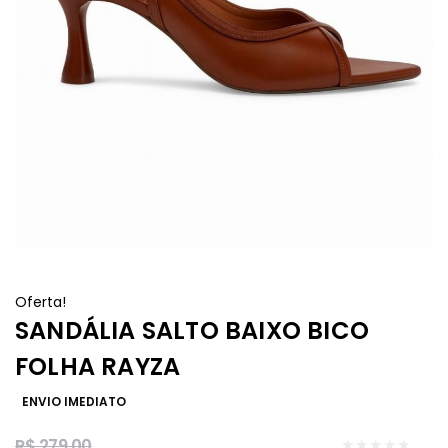
Oferta!
SANDÁLIA SALTO BAIXO BICO
FOLHA RAYZA
ENVIO IMEDIATO
R$
279,00
★★★★★