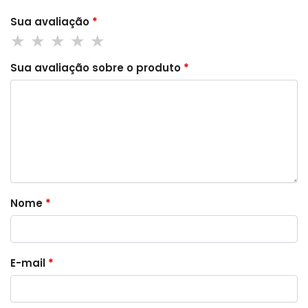
Sua avaliação
*
Sua avaliação sobre o produto
*
Nome
*
E-mail
*