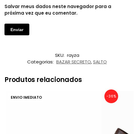
Salvar meus dados neste navegador para a
próxima vez que eu comentar.
SKU:
rayza
Categorias:
BAZAR SECRETO
,
SALTO
Produtos relacionados
-36%
ENVIO IMEDIATO