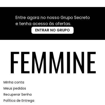
Entre agora no nosso Grupo Secreto
e tenha acesso às ofertas.
ENTRAR NO GRUPO
Minha conta
Meus pedidos
Recuperar Senha
Política de Entrega