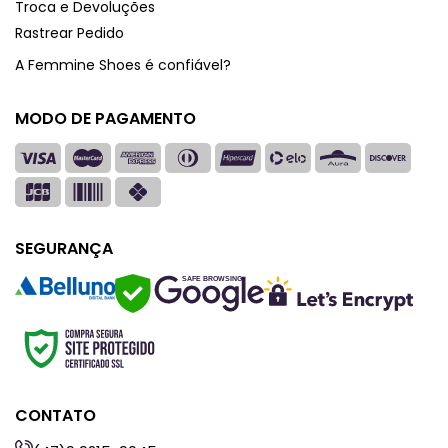
Troca e Devoluções
Rastrear Pedido
A Femmine Shoes é confiável?
MODO DE PAGAMENTO
SEGURANÇA
SAFE BROWSING
CONTATO