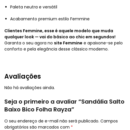
Paleta neutra e versátil
Acabamento premium estilo Femmine
Clientes Femmine, esse é aquele modelo que muda
qualquer look — vai do básico ao chic em segundos!
Garanta o seu agora no
site Femmine
e apaixone-se pelo
conforto e pela elegância desse clássico moderno.
Avaliações
Não há avaliações ainda.
Seja o primeiro a avaliar “Sandália Salto
Baixo Bico Folha Rayza”
O seu endereço de e-mail não será publicado.
Campos
obrigatórios são marcados com
*