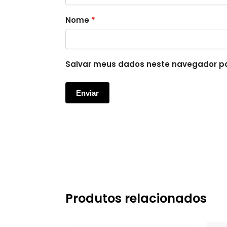
Nome
*
Salvar meus dados neste navegador pa
Produtos relacionados