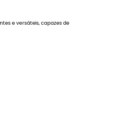
ntes e versáteis, capazes de