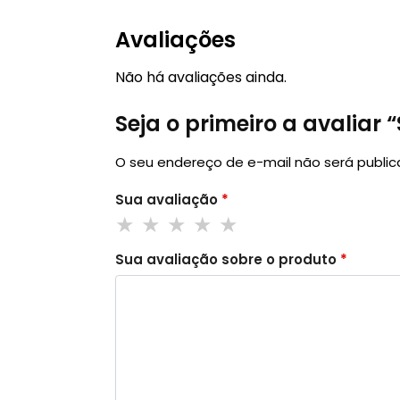
Avaliações
Não há avaliações ainda.
Seja o primeiro a avaliar
O seu endereço de e-mail não será public
Sua avaliação
*
Sua avaliação sobre o produto
*