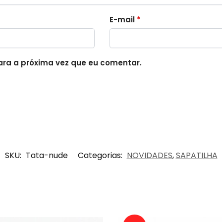
E-mail
*
ra a próxima vez que eu comentar.
SKU:
Tata-nude
Categorias:
NOVIDADES
,
SAPATILHA