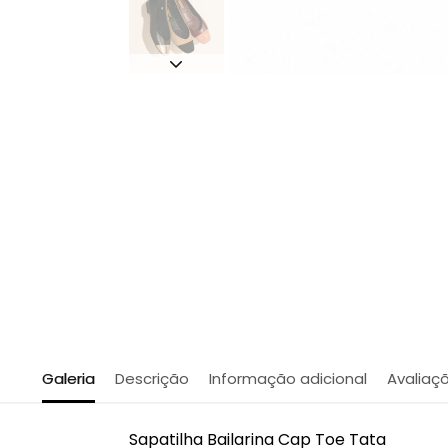
Galeria
Descrição
Informação adicional
Avaliaç
Sapatilha Bailarina Cap Toe Tata