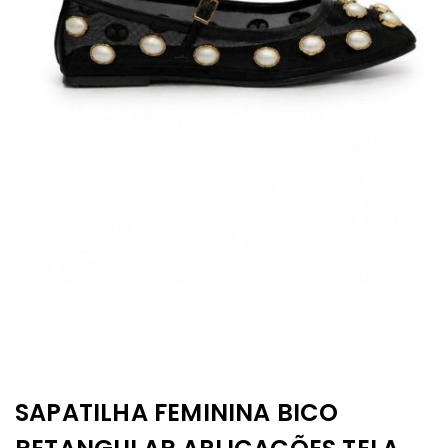
SAPATILHA FEMININA BICO