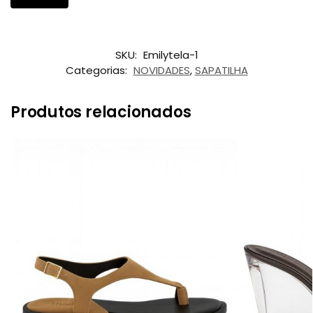
SKU:
Emilytela-1
Categorias:
NOVIDADES
,
SAPATILHA
Produtos relacionados