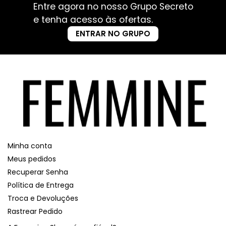
Entre agora no nosso Grupo Secreto
e tenha acesso às ofertas.
ENTRAR NO GRUPO
Minha conta
Meus pedidos
Recuperar Senha
Política de Entrega
Troca e Devoluções
Rastrear Pedido