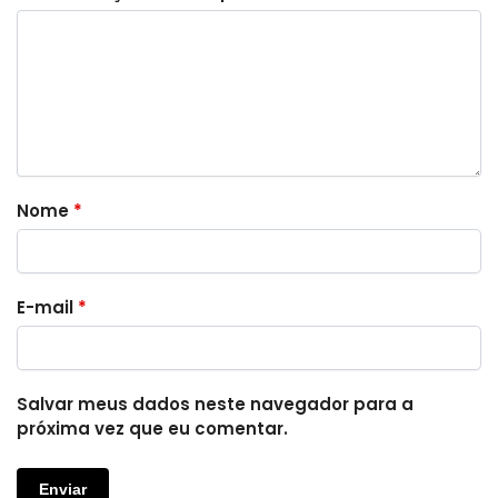
Nome
*
E-mail
*
Salvar meus dados neste navegador para a
próxima vez que eu comentar.