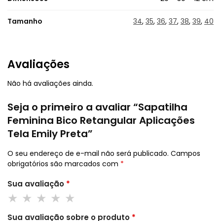
Tamanho
34
,
35
,
36
,
37
,
38
,
39
,
40
Avaliações
Não há avaliações ainda.
Seja o primeiro a avaliar “Sapatilha
Feminina Bico Retangular Aplicações
Tela Emily Preta”
O seu endereço de e-mail não será publicado.
Campos
obrigatórios são marcados com
*
Sua avaliação
*
Sua avaliação sobre o produto
*