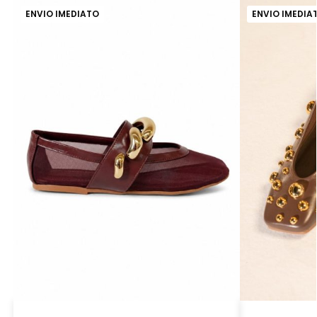
ENVIO IMEDIATO
ENVIO IMEDIA