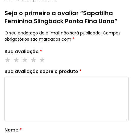
Seja o primeiro a avaliar “Sapatilha
Feminina Slingback Ponta Fina Uana”
O seu endereço de e-mail não será publicado.
Campos
obrigatórios são marcados com
*
Sua avaliação
*
Sua avaliação sobre o produto
*
Nome
*