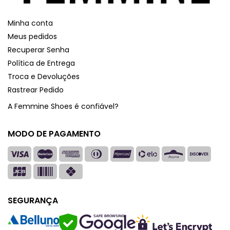
Minha conta
Meus pedidos
Recuperar Senha
Política de Entrega
Troca e Devoluções
Rastrear Pedido
A Femmine Shoes é confiável?
MODO DE PAGAMENTO
SEGURANÇA
SAFE BROWSING