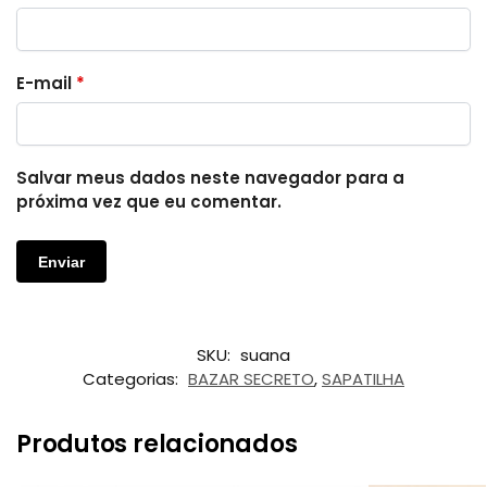
E-mail
*
Salvar meus dados neste navegador para a
próxima vez que eu comentar.
SKU:
suana
Categorias:
BAZAR SECRETO
,
SAPATILHA
Produtos relacionados