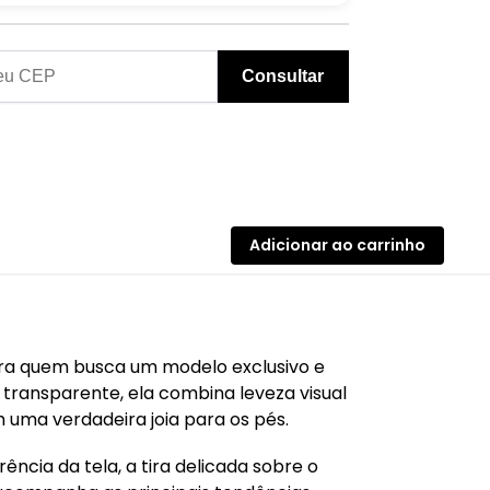
Consultar
Adicionar ao carrinho
 para quem busca um modelo exclusivo e
transparente, ela combina leveza visual
uma verdadeira joia para os pés.
cia da tela, a tira delicada sobre o