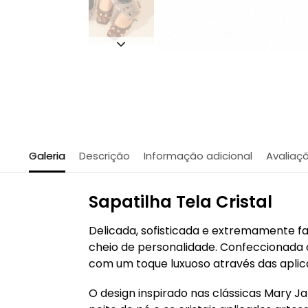
Galeria
Descrição
Informação adicional
Avaliaç
Sapatilha Tela Cristal
Delicada, sofisticada e extremamente fa
cheio de personalidade. Confeccionada 
com um toque luxuoso através das aplic
O design inspirado nas clássicas Mary J