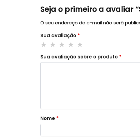
Seja o primeiro a avaliar “
O seu endereço de e-mail não será public
Sua avaliação
*
Sua avaliação sobre o produto
*
Nome
*