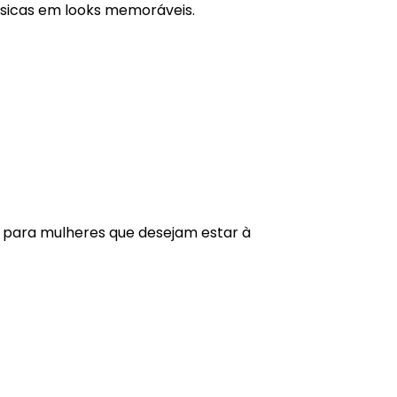
sicas em looks memoráveis.
al para mulheres que desejam estar à