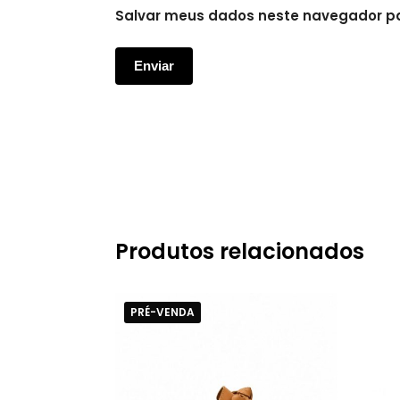
Salvar meus dados neste navegador pa
Produtos relacionados
PRÉ-VENDA