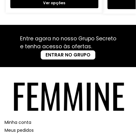
Ver opções
Entre agora no nosso Grupo Secreto
e tenha acesso às ofertas.
ENTRAR NO GRUPO
Minha conta
Meus pedidos