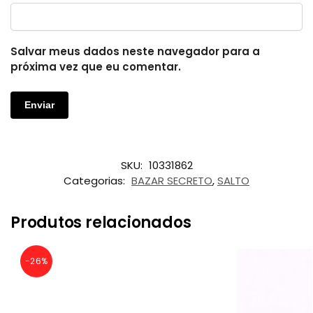
Salvar meus dados neste navegador para a
próxima vez que eu comentar.
SKU:
10331862
Categorias:
BAZAR SECRETO
,
SALTO
Produtos relacionados
-26%