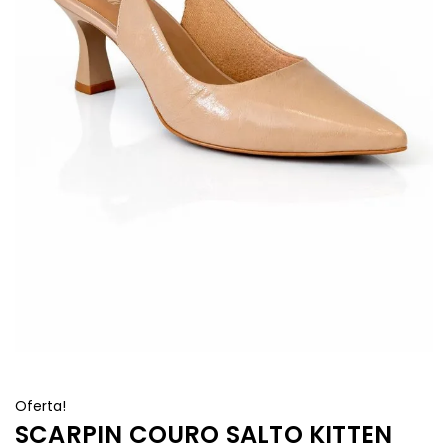
Oferta!
SCARPIN COURO SALTO KITTEN