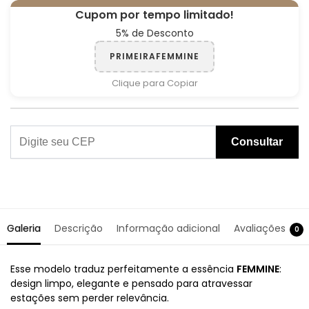
Cupom por tempo limitado!
5% de Desconto
PRIMEIRAFEMMINE
Clique para Copiar
Consultar
Galeria
Descrição
Informação adicional
Avaliações
0
Esse modelo traduz perfeitamente a essência
FEMMINE
:
design limpo, elegante e pensado para atravessar
estações sem perder relevância.