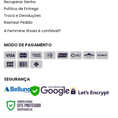
Recuperar Senha
Política de Entrega
Troca e Devoluções
Rastrear Pedido
A Femmine Shoes é confiável?
MODO DE PAGAMENTO
SEGURANÇA
SAFE BROWSING