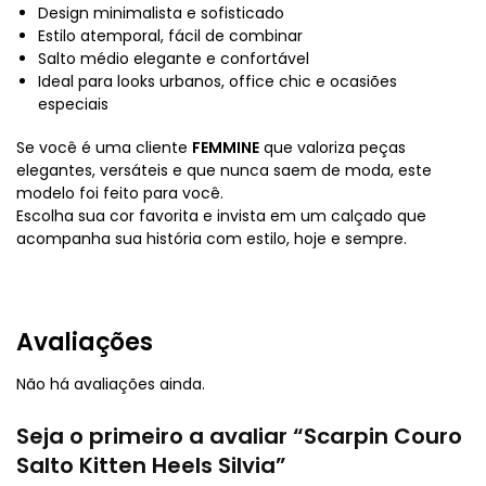
Design minimalista e sofisticado
Estilo atemporal, fácil de combinar
Salto médio elegante e confortável
Ideal para looks urbanos, office chic e ocasiões
especiais
Se você é uma cliente
FEMMINE
que valoriza peças
elegantes, versáteis e que nunca saem de moda, este
modelo foi feito para você.
Escolha sua cor favorita e invista em um calçado que
acompanha sua história com estilo, hoje e sempre.
Avaliações
Não há avaliações ainda.
Seja o primeiro a avaliar “Scarpin Couro
Salto Kitten Heels Silvia”