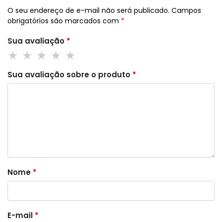
O seu endereço de e-mail não será publicado.
Campos
obrigatórios são marcados com
*
Sua avaliação
*
Sua avaliação sobre o produto
*
Nome
*
E-mail
*