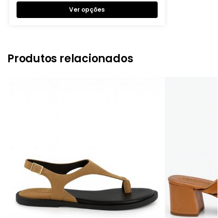
Ver opções
Produtos relacionados