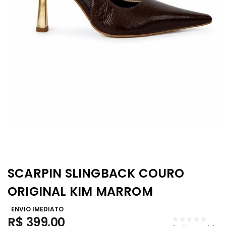
SCARPIN SLINGBACK COURO
ORIGINAL KIM MARROM
ENVIO IMEDIATO
R$
399,00
★★★★★