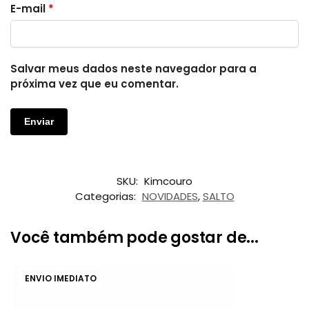
E-mail
*
Salvar meus dados neste navegador para a
próxima vez que eu comentar.
SKU:
Kimcouro
Categorias:
NOVIDADES
,
SALTO
Você também pode gostar de...
ENVIO IMEDIATO