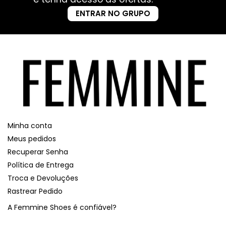
ENTRAR NO GRUPO
Minha conta
Meus pedidos
Recuperar Senha
Política de Entrega
Troca e Devoluções
Rastrear Pedido
A Femmine Shoes é confiável?