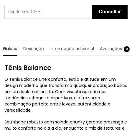
Consultar
Galeria
Descrição
Informação adicional
Avaliações
0
Tênis Balance
O Tênis Balance une conforto, estilo e atitude em um
design moderno que transforma qualquer produção básica
em um look fashionista. Com visual inspirado nas
tendências urbanas e esportivas, ele traz uma
combinação perfeita entre leveza, autenticidade e
versatilidade.
Seu shape robusto com solado chunky garante presença e
muito conforto no dia a dia, enquanto o mix de texturas e