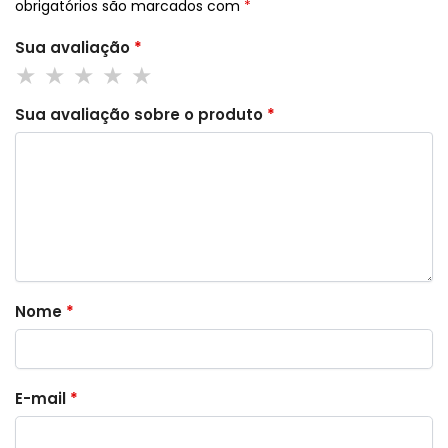
obrigatórios são marcados com
*
Sua avaliação
*
Sua avaliação sobre o produto
*
Nome
*
E-mail
*