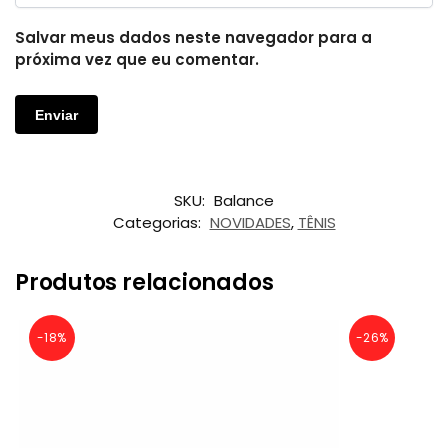
Salvar meus dados neste navegador para a
próxima vez que eu comentar.
SKU:
Balance
Categorias:
NOVIDADES
,
TÊNIS
Produtos relacionados
-18%
-26%