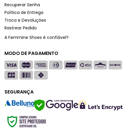
Recuperar Senha
Política de Entrega
Troca e Devoluções
Rastrear Pedido
A Femmine Shoes é confiável?
MODO DE PAGAMENTO
SEGURANÇA
SAFE BROWSING