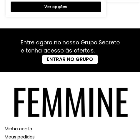
Ver opções
Entre agora no nosso Grupo Secreto
e tenha acesso às ofertas.
ENTRAR NO GRUPO
Minha conta
Meus pedidos