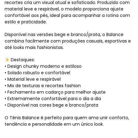
recortes cria um visual atual e sofisticado. Produzido com
material leve e respirável, o modelo proporciona ajuste
confortável aos pés, ideal para acompanhar a rotina com
estilo e praticidade.
Disponível nas versões bege e branco/prata, o Balance
combina facilmente com produções casuais, esportivas e
até looks mais fashionistas.
Destaques:
• Design chunky moderno e estiloso
• Solado robusto e confortável
• Material leve e respirável
• Mix de texturas e recortes fashion
• Fechamento em cadarço para melhor ajuste
• Extremamente confortável para o dia a dia
• Disponível nas cores bege e branco/prata
O Tênis Balance é perfeito para quem ama unir conforto,
tendência e personalidade em um único look.